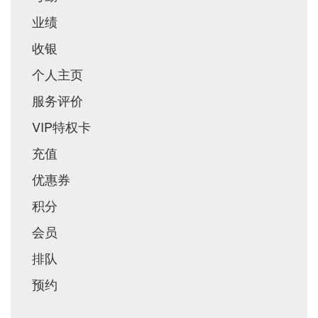
业绩
收银
个人主页
服务评价
VIP特权卡
充值
优惠券
积分
会员
排队
预约