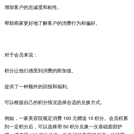
增加客户的忠诚度和粘性。
帮助商家更好地了解客户的消费行为和偏好。
对于会员来说：
积分让他们感受到消费的附加值。
提供了一种额外的回报和福利。
可以根据自己的积分情况选择合适的兑换方式。
例如，一家美容院规定消费 100 元赠送 10 积分。会员积累
到一定积分后，可以选择用 50 积分兑换一次基础面部护