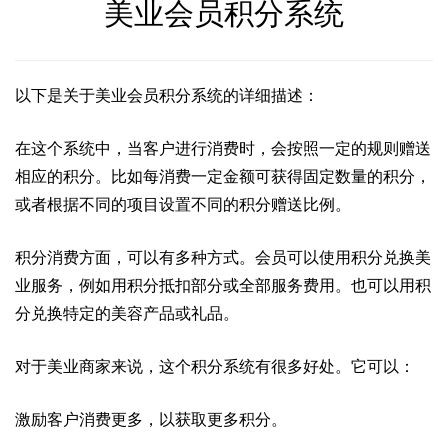
美业会员积分系统
以下是关于美业会员积分系统的详细描述：
在这个系统中，当客户进行消费时，会按照一定的规则赠送
相应的积分。比如每消费一定金额可获得固定数量的积分，
或者根据不同的项目设置不同的积分赠送比例。
积分消费方面，可以有多种方式。会员可以使用积分兑换美
业服务，例如用积分抵扣部分或全部服务费用。也可以用积
分兑换特定的美容产品或礼品。
对于美业商家来说，这个积分系统有很多好处。它可以：
激励客户消费更多，以获取更多积分。