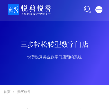
三步轻松转型数字门店
悦剪悦秀美业数字门店预约系统
首页
>
购买软件