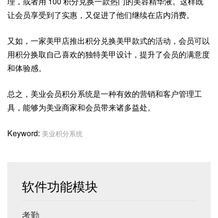
理，或者用 100 积分兑换一款热门的美容精华液。这样既
让会员享受到了实惠，又促进了他们继续在店内消费。
又如，一家美甲店推出积分兑换美甲款式的活动，会员可以
用积分换取自己喜欢的独特美甲设计，提升了会员的满意度
和体验感。
总之，美业会员积分系统是一种有效的营销和客户管理工
具，能够为美业商家和会员带来诸多益处。
Keyword:
美业积分系统
软件功能模块
考勤